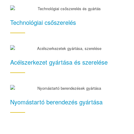
Technológiai csőszerelés
Acélszerkezet gyártása és szerelése
Nyomástartó berendezés gyártása