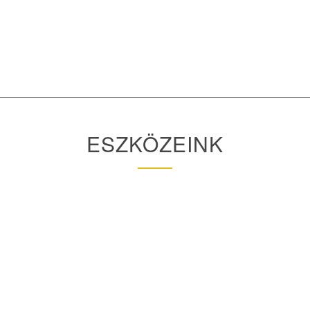
ESZKÖZEINK